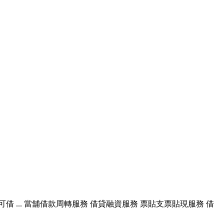
... 當舖借款周轉服務 借貸融資服務 票貼支票貼現服務 借